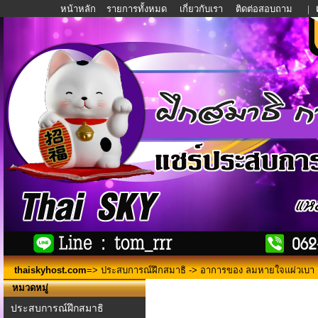
หน้าหลัก
รายการทั้งหมด
เกี่ยวกับเรา
ติดต่อสอบถาม
|
thaiskyhost.com
=>
ประสบการณ์ฝึกสมาธิ
-> อาการของ ลมหายใจแผ่วเบา 
หมวดหมู่
ประสบการณ์ฝึกสมาธิ