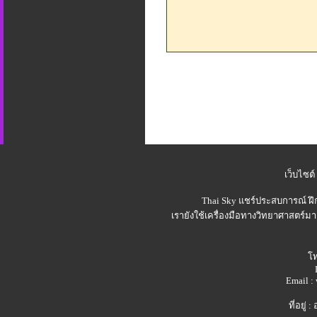
เว็บไซต์
Thai Sky
แชร์ประสบการณ์ ฝึ
เรายังใช้เครื่องมือทางวิทยาศาสตร์มา
โท
Email 
ที่อยู่