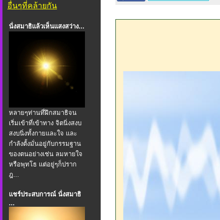
อื่นๆที่คล้ายกัน
นั่งสมาธิแล้วเห็นแสงสว่าง...
หลายๆท่านที่ฝึกสมาธิจน
เริ่มเข้าที่เข้าทาง จิตนิ่งสงบ
สงบนิ่งทั้งกายและใจ และ
กำลังตั้งมั่นอยู่กับกรรมฐาน
ของตนอย่างเช่น ลมหายใจ
หรือพุทโธ แต่อยู่ๆก็ปราก
ฎ...
แชร์ประสบการณ์ นั่งสมาธิ
...