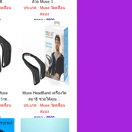
่...
ด้วย Muse ว่...
ดคลื่อน
ประเภท : Muse วัดคลื่อน
สมอง
0
ราคา : 8500
 Muse
Muse HeadBand เครื่องวัด
่าท...
สมาธิ ช่วยให้คุณ...
ดคลื่อน
ประเภท : Muse วัดคลื่อน
สมอง
0
ราคา : 8500