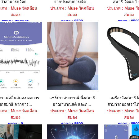
ว่าสามารถวัดก...
จากประสบการณ์ข...
สมาธิ วัดผล 1 ชั
เภท : Muse วัดคลื่อน
ประเภท : Muse วัดคลื่อน
ประเภท : Muse วั
สมอง
สมอง
สมอง
ราคา : สอบถาม
ราคา : 8500
ราคา : 850
ดูกราฟคลื่นสมอง ผลการ
แชร์ประสบการณ์ นั่งสมาธิ
เครื่องวัดสมาธิ
ฝึกสมาธิ จากการ...
อาณาปาณสติ และก...
สามารถบอกเราได้ว
เภท : Muse วัดคลื่อน
ประเภท : Muse วัดคลื่อน
ประเภท : Muse วั
สมอง
สมอง
สมอง
ราคา : 0
ราคา : 8500
ราคา : 850