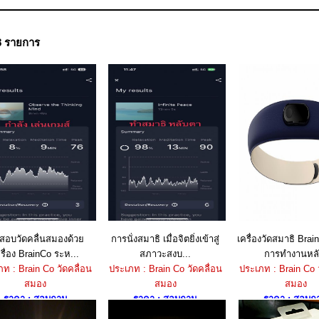
8 รายการ
สอบวัดคลื่นสมองด้วย
การนั่งสมาธิ เมื่อจิตยิ่งเข้าสู่
เครื่องวัดสมาธิ Brai
รื่อง BrainCo ระห...
สภาวะสงบ...
การทำงานหลั.
ท : Brain Co วัดคลื่อน
ประเภท : Brain Co วัดคลื่อน
ประเภท : Brain Co ว
สมอง
สมอง
สมอง
ราคา : สอบถาม
ราคา : สอบถาม
ราคา : สอบถ