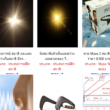
บการณ์ สมาธิ และแสง
นั่งสมาธิแล้วเห็นแสงสว่าง
ขาย Muse 2 สมาธิ
ว่างในสมาธิ มีจร...
แสงดวงกลมๆ วิ่...
ราคา 9,500 บาท
เภท : ประสบการณ์ฝึก
ประเภท : ประสบการณ์ฝึก
ประเภท : Muse วั
สมาธิ
สมาธิ
สมอง
ราคา : 0
ราคา : 0
ราคา : ขายแล