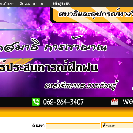
ี่ยวกับเรา
ติดต่อสอบถาม
|
เข้าสู่ระบบ
ค้นหา