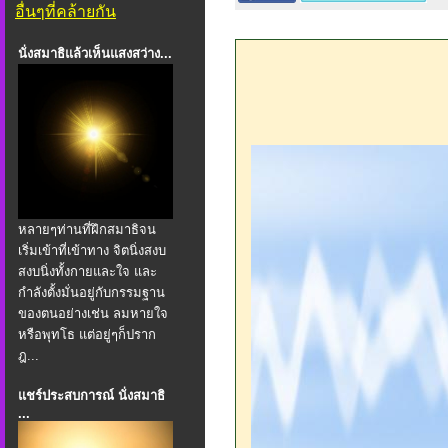
อื่นๆที่คล้ายกัน
นั่งสมาธิแล้วเห็นแสงสว่าง...
หลายๆท่านที่ฝึกสมาธิจน
เริ่มเข้าที่เข้าทาง จิตนิ่งสงบ
สงบนิ่งทั้งกายและใจ และ
กำลังตั้งมั่นอยู่กับกรรมฐาน
ของตนอย่างเช่น ลมหายใจ
หรือพุทโธ แต่อยู่ๆก็ปราก
ฎ...
แชร์ประสบการณ์ นั่งสมาธิ
...