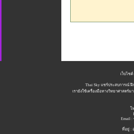
เว็บไซต์
Thai Sky
แชร์ประสบการณ์ ฝึ
เรายังใช้เครื่องมือทางวิทยาศาสตร์มา
โท
Email 
ที่อยู่