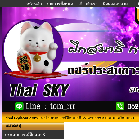
หน้าหลัก
รายการทั้งหมด
เกี่ยวกับเรา
ติดต่อสอบถาม
|
thaiskyhost.com
=>
ประสบการณ์ฝึกสมาธิ
-> อาการของ ลมหายใจแผ่วเบา 
หมวดหมู่
ประสบการณ์ฝึกสมาธิ