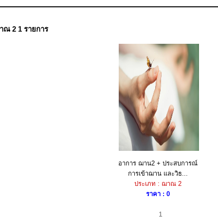
าณ 2 1 รายการ
อาการ ฌาน2 + ประสบการณ์
การเข้าฌาน และวิธ...
ประเภท : ฌาณ 2
ราคา : 0
1