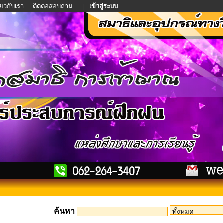
ี่ยวกับเรา
ติดต่อสอบถาม
|
เข้าสู่ระบบ
ค้นหา