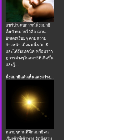
แชร์ประสบการณ์นั่งสมาธิ
ตั้งเป้าหมายไว้คือ ฌาน
อัพเดตเรื่อยๆ ตามความ
ก้าวหน้า เมื่อผมนั่งสมาธิ
และได้รับเทคนิค หรือปราก
ฎการต่างๆในสมาธิที่เกิดขึ้น
และรู้...
นั่งสมาธิแล้วเห็นแสงสว่าง...
หลายๆท่านที่ฝึกสมาธิจน
เริ่มเข้าที่เข้าทาง จิตนิ่งสงบ