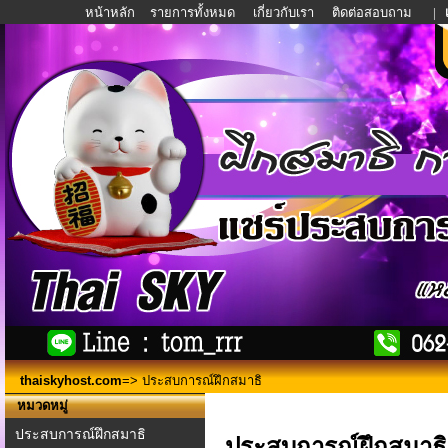
หน้าหลัก
รายการทั้งหมด
เกี่ยวกับเรา
ติดต่อสอบถาม
|
thaiskyhost.com
=> ประสบการณ์ฝึกสมาธิ
หมวดหมู่
ประสบการณ์ฝึกสมาธิ
ประสบการณ์ฝึกสมาธิ